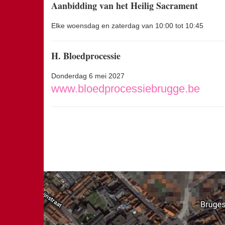
Aanbidding van het Heilig Sacrament
Elke woensdag en zaterdag van 10:00 tot 10:45
H. Bloedprocessie
Donderdag 6 mei 2027
www.bloedprocessiebrugge.be