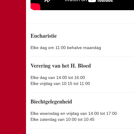
Eucharistie
Elke dag om 11:00 behalve maandag
Verering van het H. Bloed
Elke dag van 14:00 tot 16:00
Elke vrijdag van 10:15 tot 11:00
Biechtgelegenheid
Elke woensdag en vrijdag van 14:00 tot 17:00
Elke zaterdag van 10:00 tot 10:45